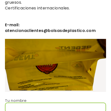
gruesos.
Certificaciones internacionales.
E-mail:
atencionaclientes@bolsasdeplastico.com
Tu nombre