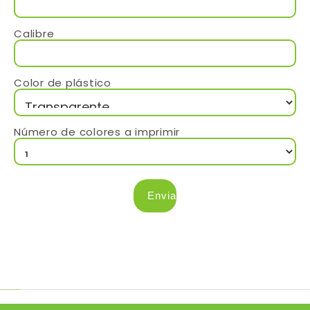
Calibre
Color de plástico
Número de colores a imprimir