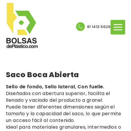
81 1413 5626
Saco Boca Abierta
Sello de fondo, Sello lateral, Con fuelle.
Diseñados con abertura superior, facilita el
llenado y vaciado del producto a granel.
Puede tener diferentes dimensiones según el
tamaño y la capacidad del saco, lo que permite
un acceso fácil al contenido.
Ideal para materiales granulares, intermedios o