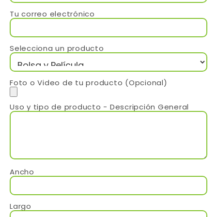
Tu correo electrónico
Selecciona un producto
Foto o Video de tu producto (Opcional)
Uso y tipo de producto - Descripción General
Ancho
Largo