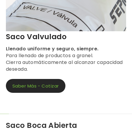
Saco Valvulado
Llenado uniforme y seguro, siempre.
Para llenado de productos a granel.
Cierra automáticamente al alcanzar capacidad
deseada.
Saber Más - Cotizar
Saco Boca Abierta