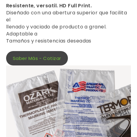
Resistente, versatil. HD Full Print.
Diseñado con una abertura superior que facilita
el
llenado y vaciado de producto a granel.
Adaptable a
Tamaños y resistencias deseadas
Saber Más - Cotizar