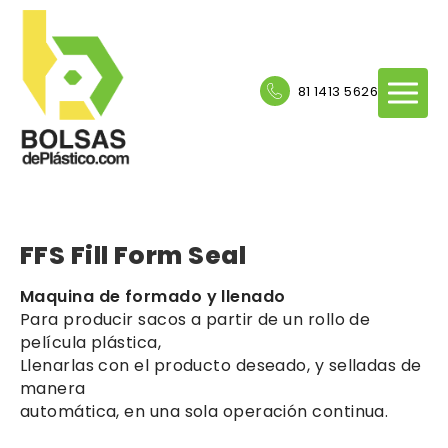
81 1413 5626
FFS Fill Form Seal
Maquina de formado y llenado
Para producir sacos a partir de un rollo de
película plástica,
Llenarlas con el producto deseado, y selladas de
manera
automática, en una sola operación continua.