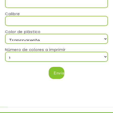
Calibre
Color de plástico
Número de colores a imprimir