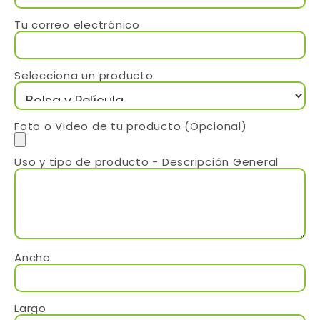
Tu correo electrónico
Selecciona un producto
Foto o Video de tu producto (Opcional)
Uso y tipo de producto - Descripción General
Ancho
Largo